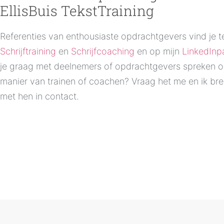
EllisBuis TekstTraining
Referenties van enthousiaste opdrachtgevers vind je te
Schrijftraining
en
Schrijfcoaching
en op mijn
LinkedInp
je graag met deelnemers of opdrachtgevers spreken o
manier van trainen of coachen? Vraag het me en ik bre
met hen in contact.