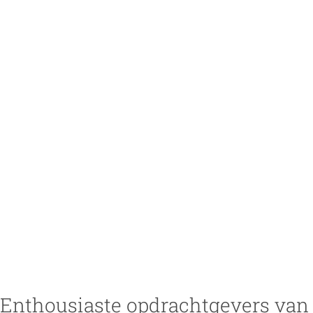
Enthousiaste opdrachtgevers van