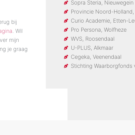
Sopra Steria, Nieuwegein
Provincie Noord-Holland,
Curio Academie, Etten-Le
rug bij
Pro Persona, Wolfheze
agina
. Wil
WVS, Roosendaal
ver mijn
U-PLUS, Alkmaar
ng je graag
Cegeka, Veenendaal
Stichting Waarborgfonds 