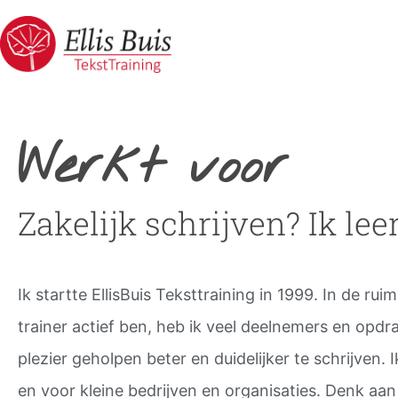
Werkt voor
Zakelijk schrijven? Ik leer
Ik startte EllisBuis Teksttraining in 1999. In de ruim
trainer actief ben, heb ik veel deelnemers en opd
plezier geholpen beter en duidelijker te schrijven. 
en voor kleine bedrijven en organisaties. Denk aan