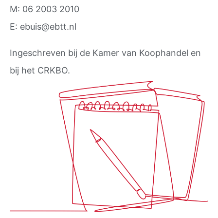
M: 06 2003 2010
E: ebuis@ebtt.nl
Ingeschreven bij de Kamer van Koophandel en
bij het CRKBO.