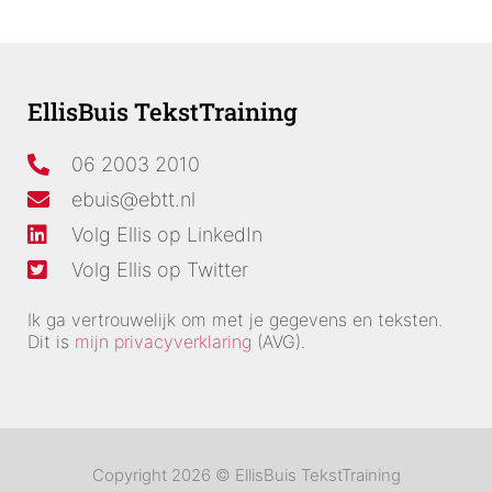
EllisBuis TekstTraining
06 2003 2010
ebuis@ebtt.nl
Volg Ellis op LinkedIn
Volg Ellis op Twitter
Ik ga vertrouwelijk om met je gegevens en teksten.
Dit is
mijn privacyverklaring
(AVG).
Copyright 2026 © EllisBuis TekstTraining